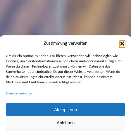
Zustimmung verwalten
Um dir ein optimales Erlebnis zu bieten, verwenden wir Technologien wie
Cookies, um Geräteinformationen zu speichern und/oder darauf zuzugreifen.
Wenn du diesen Technologien zustimmst, können wir Daten wie das
Surfverhalten oder eindeutige IDs auf dieser Website verarbeiten. Wenn du
deine Zustimmung nicht erteilst oder zurückziehst, können bestimmte
Merkmale und Funktionen beeinträchtigt werden.
Dienste verwalten
Akzeptieren
Ablehnen